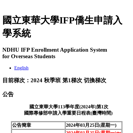
國立東華大學IFP僑生申請入
學系統
NDHU IFP Enrollment Application System
for Overseas Students
English
目前梯次：2024 秋季班 第1梯次
切換梯次
公告
國立東華大學113學年度(2024年)第1次
國際專修部申請入學重要日程表(臺灣時間)
公告簡章
2024年03月25日(星期一)
2024年03月25日(星期一)〜